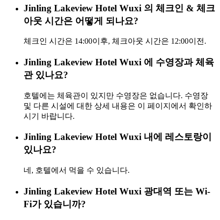
Jinling Lakeview Hotel Wuxi 의 체크인 & 체크
아웃 시간은 어떻게 되나요?
체크인 시간은 14:00이후, 체크아웃 시간은 12:00이전.
Jinling Lakeview Hotel Wuxi 에 수영장과 체육
관 있나요?
호텔에는 체육관이 있지만 수영장은 없습니다. 수영장
및 다른 시설에 대한 상세 내용은 이 페이지에서 확인하
시기 바랍니다.
Jinling Lakeview Hotel Wuxi 내에 레스토랑이
있나요?
네, 호텔에서 먹을 수 있습니다.
Jinling Lakeview Hotel Wuxi 광대역 또는 Wi-
Fi가 있습니까?