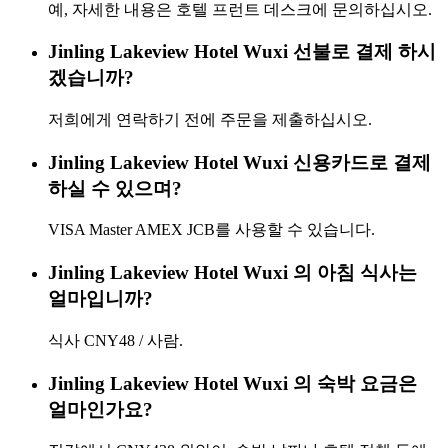
예, 자세한 내용은 호텔 프런트 데스크에 문의하십시오.
Jinling Lakeview Hotel Wuxi 선불로 결제 하시
겠습니까?
저희에게 연락하기 전에 주문을 제출하십시오.
Jinling Lakeview Hotel Wuxi 신용카드로 결제
하실 수 있으며?
VISA Master AMEX JCB를 사용할 수 있습니다.
Jinling Lakeview Hotel Wuxi 의 아침 식사는
얼마입니까?
식사 CNY48 / 사람.
Jinling Lakeview Hotel Wuxi 의 숙박 요금은
얼마인가요?